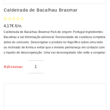
Caldeirada de Bacalhau Brasmar
4,17
€
/Un.
Caldeirada de Bacalhau Brasmar País de origem: Portugal Ingredientes:
Bacalhau e sal Informação adicional: Necessidade de cozedura completa
antes do consumo. Descongelar o produto no frigorífico sobre uma rede
ou inclinado de forma a evitar que o mesmo permaneça em contacto com
o liquido de descongelação. Uma vez descongelado não volte a congelar
Adicionar