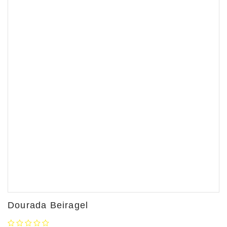
Dourada Beiragel