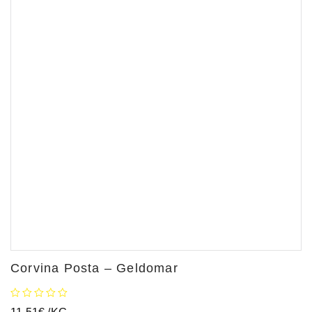
Corvina Posta – Geldomar