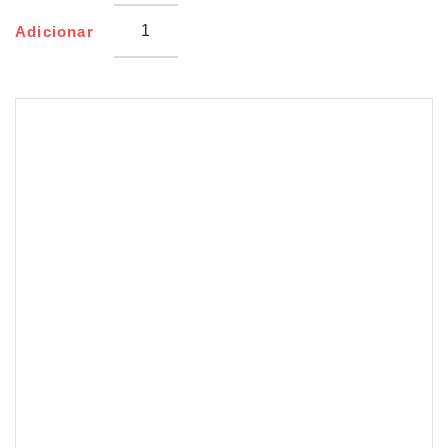
Adicionar