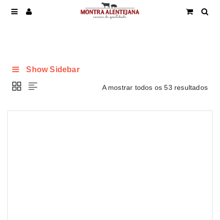
Show Sidebar
A mostrar todos os 53 resultados