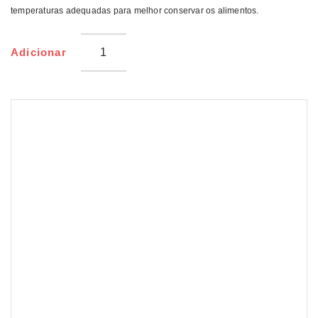
temperaturas adequadas para melhor conservar os alimentos.
Adicionar