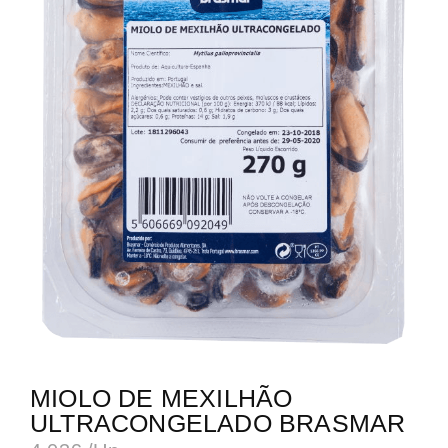
MIOLO DE MEXILHÃO
ULTRACONGELADO BRASMAR