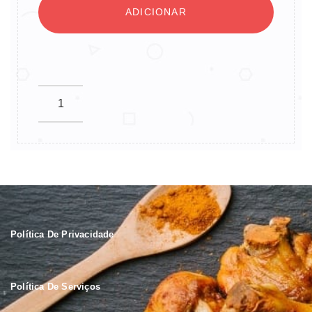
ADICIONAR
Política De Privacidade
Política De Serviços