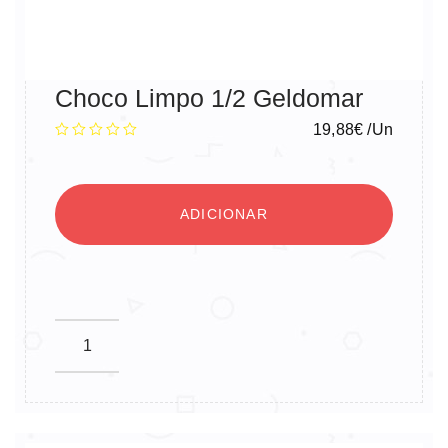
Choco Limpo 1/2 Geldomar
19,88
€
/Un
ADICIONAR