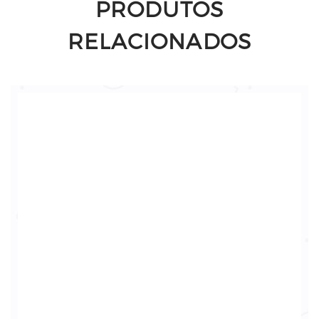
PRODUTOS
RELACIONADOS