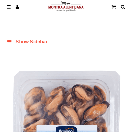
Show Sidebar