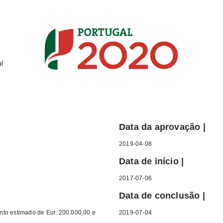
Data da aprovação |
2019-04-08
Data de início |
2017-07-06
Data de conclusão |
nto estimado de Eur.:200.000,00 e
2019-07-04