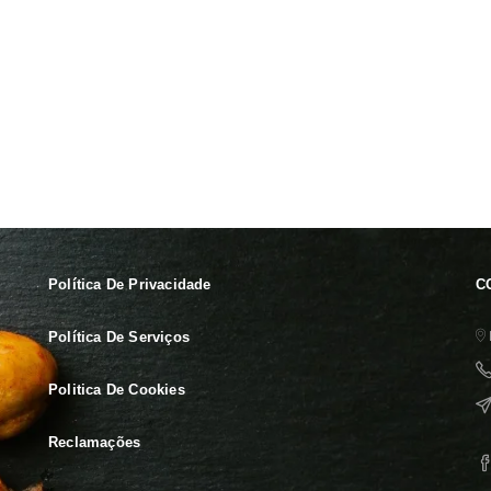
Política De Privacidade
C
Política De Serviços
Politica De Cookies
Reclamações