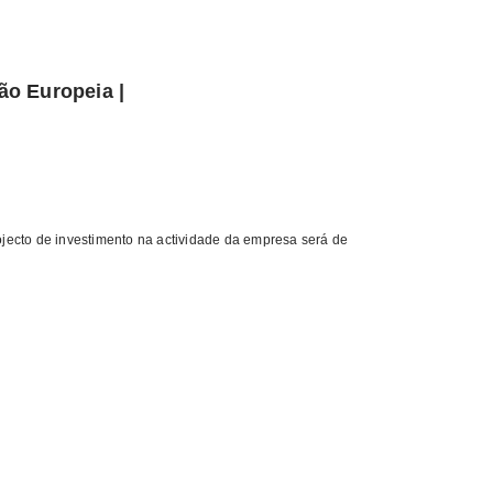
ão Europeia |
ojecto de investimento na actividade da empresa será de