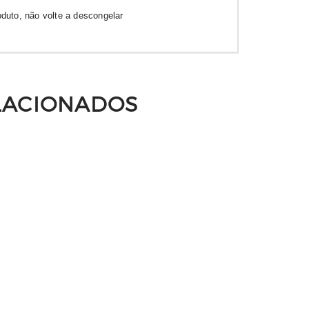
duto, não volte a descongelar
LACIONADOS