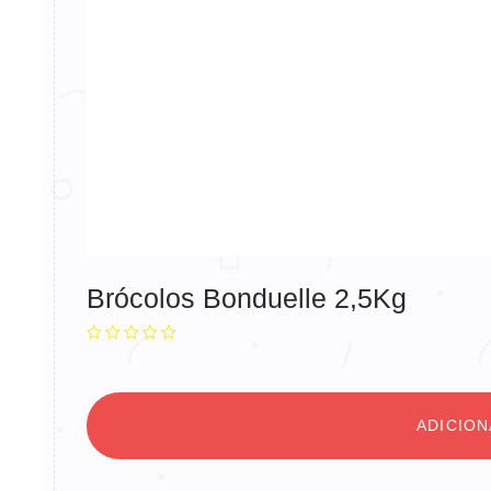
Brócolos Bonduelle 2,5Kg
ADICIO