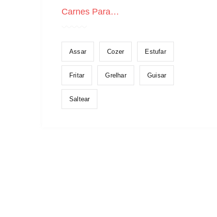
Carnes Para…
Assar
Cozer
Estufar
Fritar
Grelhar
Guisar
Saltear