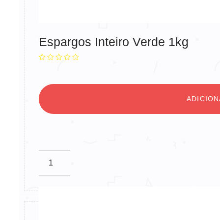
Espargos Inteiro Verde 1kg
ADICIO