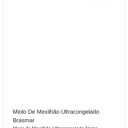
Miolo De Mexilhão Ultracongelado
Brasmar