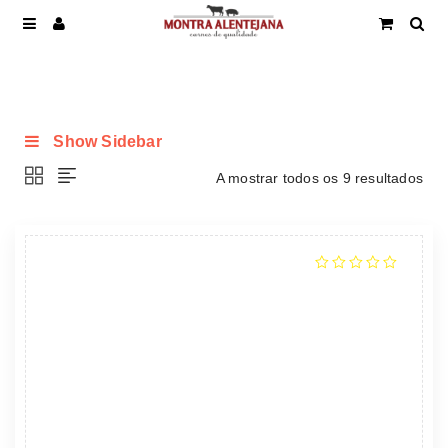
Show Sidebar
A mostrar todos os 9 resultados