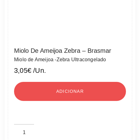
Miolo De Ameijoa Zebra – Brasmar
Miolo de Ameijoa -Zebra Ultracongelado
3,05
€
/Un.
ADICIONAR