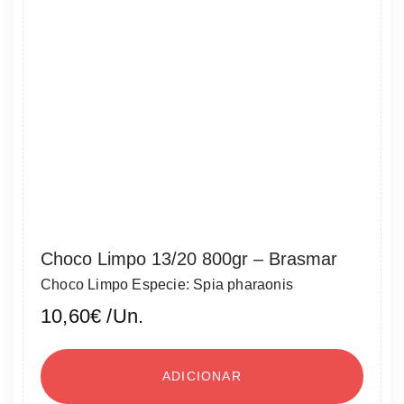
Choco Limpo 13/20 800gr – Brasmar
Choco Limpo Especie: Spia pharaonis
10,60
€
/Un.
ADICIONAR