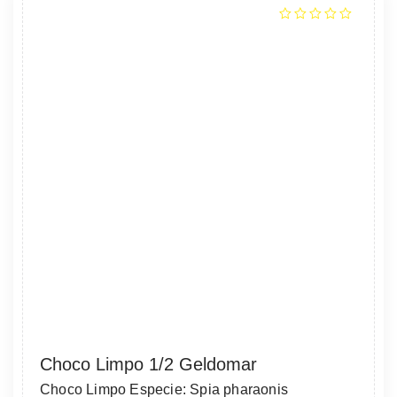
Choco Limpo 1/2 Geldomar
Choco Limpo Especie: Spia pharaonis