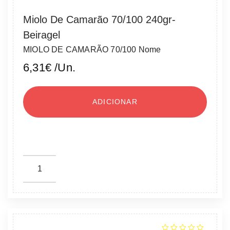
Miolo De Camarão 70/100 240gr-
Beiragel
MIOLO DE CAMARÃO 70/100 Nome
6,31
€
/Un.
ADICIONAR