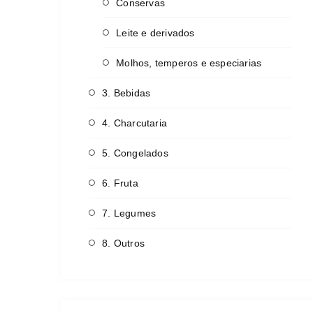
Conservas
Leite e derivados
Molhos, temperos e especiarias
3. Bebidas
4. Charcutaria
5. Congelados
6. Fruta
7. Legumes
8. Outros