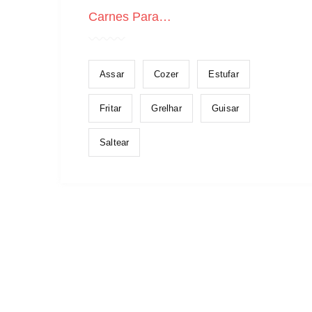
Carnes Para…
Assar
Cozer
Estufar
Fritar
Grelhar
Guisar
Saltear