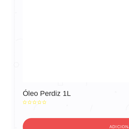
Óleo Perdiz 1L
ADICIO