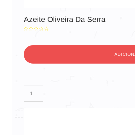
Azeite Oliveira Da Serra
ADICIO