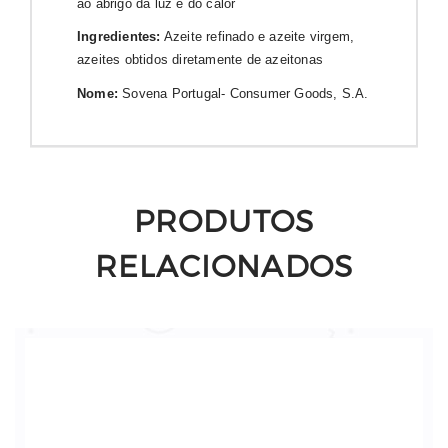
ao abrigo da luz e do calor
Ingredientes:
Azeite refinado e azeite virgem,
azeites obtidos diretamente de azeitonas
Nome:
Sovena Portugal- Consumer Goods, S.A.
PRODUTOS
RELACIONADOS