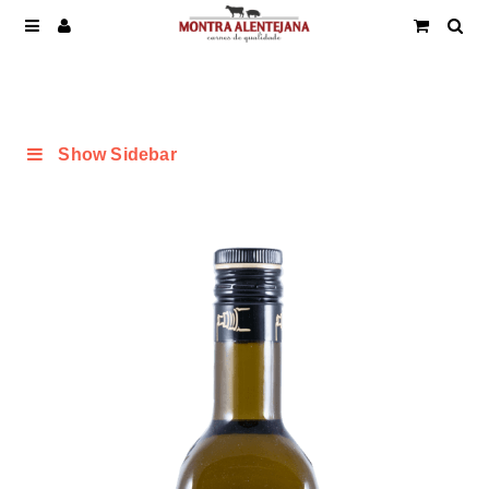
Show Sidebar