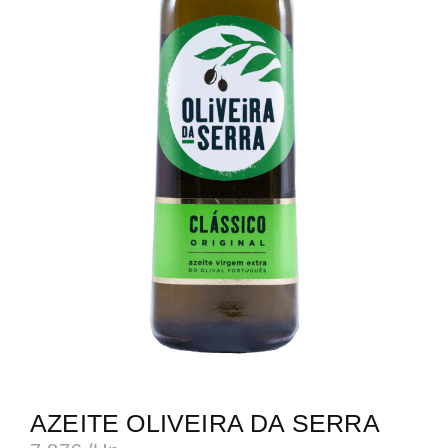
AZEITE OLIVEIRA DA SERRA