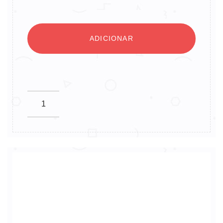
ADICIONAR