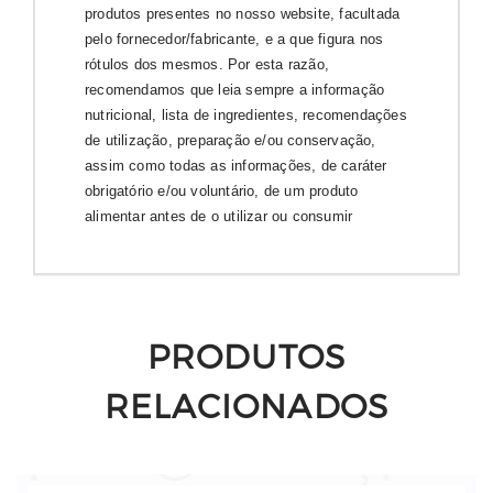
produtos presentes no nosso website, facultada
pelo fornecedor/fabricante, e a que figura nos
rótulos dos mesmos. Por esta razão,
recomendamos que leia sempre a informação
nutricional, lista de ingredientes, recomendações
de utilização, preparação e/ou conservação,
assim como todas as informações, de caráter
obrigatório e/ou voluntário, de um produto
alimentar antes de o utilizar ou consumir
PRODUTOS
RELACIONADOS