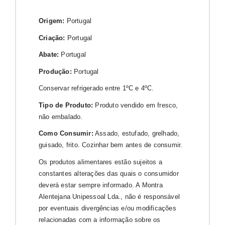
Origem:
Portugal
Criação:
Portugal
Abate:
Portugal
Produção:
Portugal
Conservar refrigerado entre 1ºC e 4ºC.
Tipo de Produto:
Produto vendido em fresco,
não embalado.
Como Consumir:
Assado, estufado, grelhado,
guisado, frito. Cozinhar bem antes de consumir.
Os produtos alimentares estão sujeitos a
constantes alterações das quais o consumidor
deverá estar sempre informado. A Montra
Alentejana Unipessoal Lda., não é responsável
por eventuais divergências e/ou modificações
relacionadas com a informação sobre os