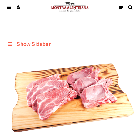
Show Sidebar