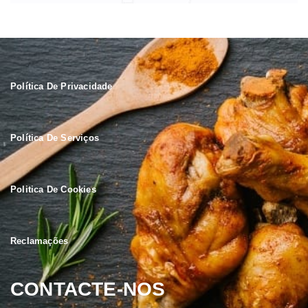
Política De Privacidade
Política De Serviços
Politica De Cookies
Reclamações
CONTACTE-NOS