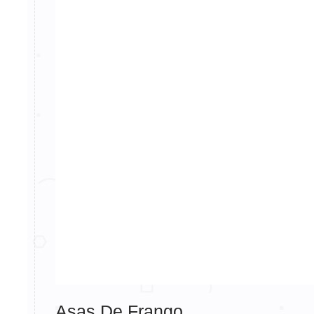
Asas De Frango