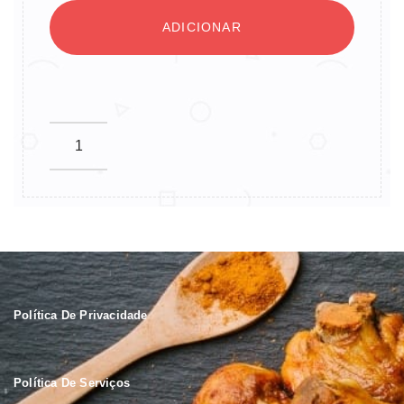
ADICIONAR
Política De Privacidade
Política De Serviços