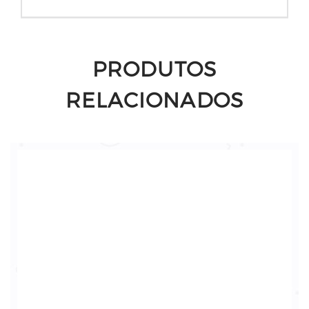
PRODUTOS
RELACIONADOS