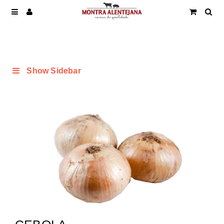
Show Sidebar