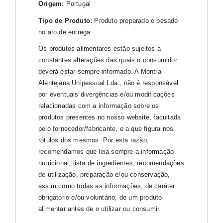
Origem:
Portugal
Tipo de Produto:
Produto preparado e pesado
no ato de entrega.
Os produtos alimentares estão sujeitos a
constantes alterações das quais o consumidor
deverá estar sempre informado. A Montra
Alentejana Unipessoal Lda., não é responsável
por eventuais divergências e/ou modificações
relacionadas com a informação sobre os
produtos presentes no nosso website, facultada
pelo fornecedor/fabricante, e a que figura nos
rótulos dos mesmos. Por esta razão,
recomendamos que leia sempre a informação
nutricional, lista de ingredientes, recomendações
de utilização, preparação e/ou conservação,
assim como todas as informações, de caráter
obrigatório e/ou voluntário, de um produto
alimentar antes de o utilizar ou consumir.