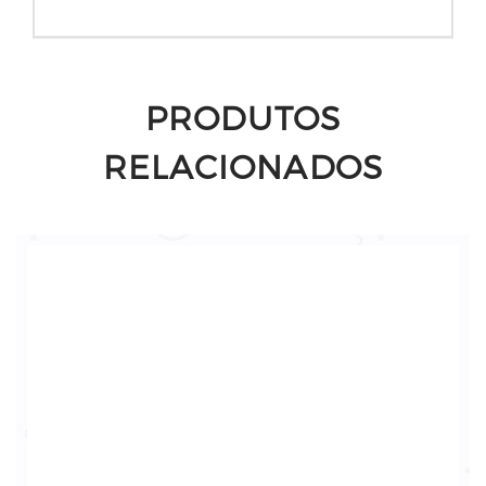
PRODUTOS
RELACIONADOS