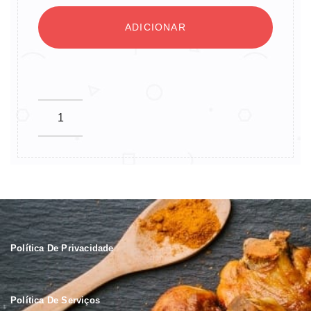
ADICIONAR
Política De Privacidade
Política De Serviços