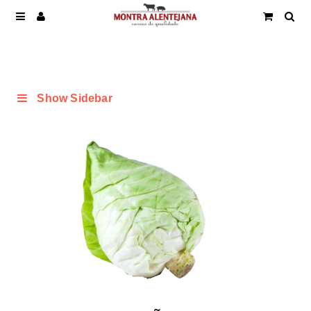
Show Sidebar