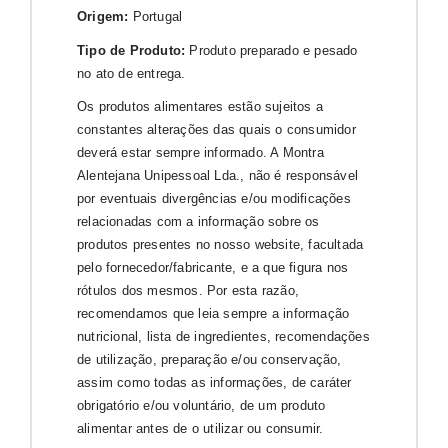
Origem:
Portugal
Tipo de Produto:
Produto preparado e pesado
no ato de entrega.
Os produtos alimentares estão sujeitos a
constantes alterações das quais o consumidor
deverá estar sempre informado. A Montra
Alentejana Unipessoal Lda., não é responsável
por eventuais divergências e/ou modificações
relacionadas com a informação sobre os
produtos presentes no nosso website, facultada
pelo fornecedor/fabricante, e a que figura nos
rótulos dos mesmos. Por esta razão,
recomendamos que leia sempre a informação
nutricional, lista de ingredientes, recomendações
de utilização, preparação e/ou conservação,
assim como todas as informações, de caráter
obrigatório e/ou voluntário, de um produto
alimentar antes de o utilizar ou consumir.