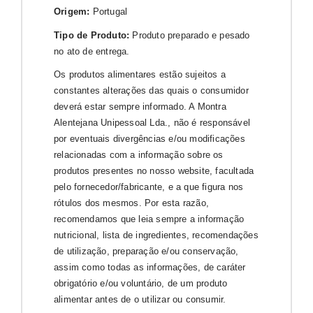
Origem:
Portugal
Tipo de Produto:
Produto preparado e pesado
no ato de entrega.
Os produtos alimentares estão sujeitos a
constantes alterações das quais o consumidor
deverá estar sempre informado. A Montra
Alentejana Unipessoal Lda., não é responsável
por eventuais divergências e/ou modificações
relacionadas com a informação sobre os
produtos presentes no nosso website, facultada
pelo fornecedor/fabricante, e a que figura nos
rótulos dos mesmos. Por esta razão,
recomendamos que leia sempre a informação
nutricional, lista de ingredientes, recomendações
de utilização, preparação e/ou conservação,
assim como todas as informações, de caráter
obrigatório e/ou voluntário, de um produto
alimentar antes de o utilizar ou consumir.