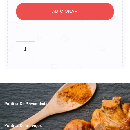
ADICIONAR
Política De Privacidade
Política De Serviços