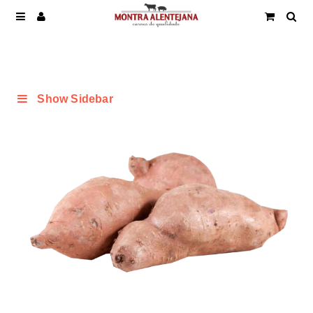
Show Sidebar