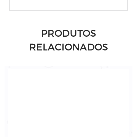
PRODUTOS
RELACIONADOS