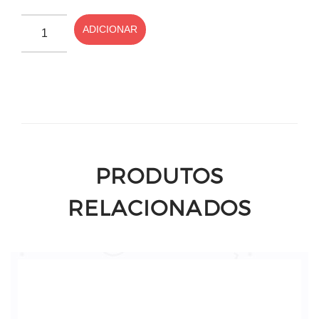
ADICIONAR
PRODUTOS
RELACIONADOS