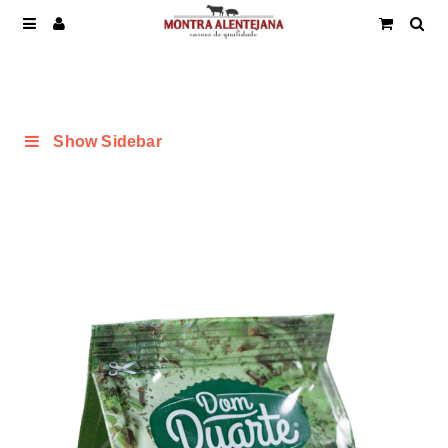
Show Sidebar