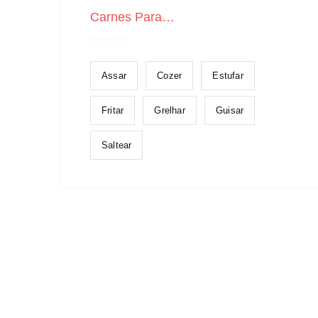
Carnes Para…
Assar
Cozer
Estufar
Fritar
Grelhar
Guisar
Saltear