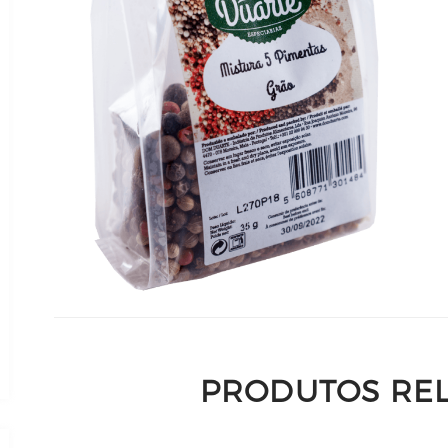
PRODUTOS RE