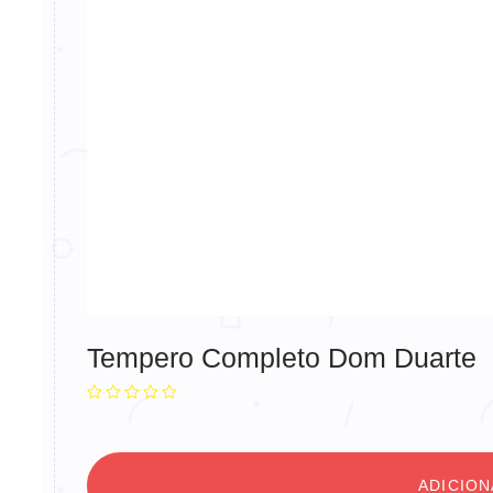
Tempero Completo Dom Duarte
ADICIO