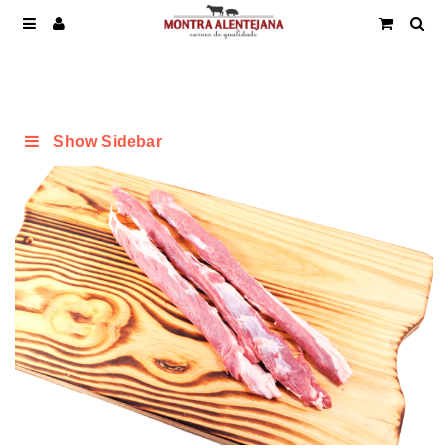
Show Sidebar