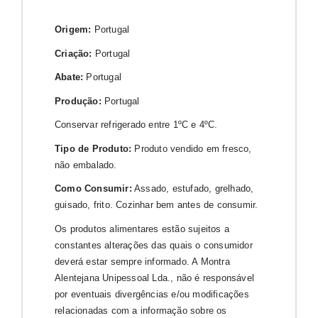
Origem:
Portugal
Criação:
Portugal
Abate:
Portugal
Produção:
Portugal
Conservar refrigerado entre 1ºC e 4ºC.
Tipo de Produto:
Produto vendido em fresco,
não embalado.
Como Consumir:
Assado, estufado, grelhado,
guisado, frito. Cozinhar bem antes de consumir.
Os produtos alimentares estão sujeitos a
constantes alterações das quais o consumidor
deverá estar sempre informado. A Montra
Alentejana Unipessoal Lda., não é responsável
por eventuais divergências e/ou modificações
relacionadas com a informação sobre os