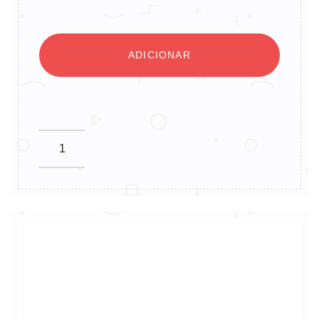
ADICIONAR