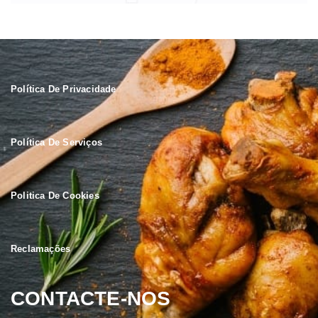
Política De Privacidade
Política De Serviços
Politica De Cookies
Reclamações
CONTACTE-NOS