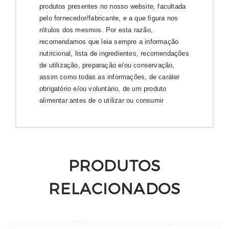
produtos presentes no nosso website, facultada
pelo fornecedor/fabricante, e a que figura nos
rótulos dos mesmos. Por esta razão,
recomendamos que leia sempre a informação
nutricional, lista de ingredientes, recomendações
de utilização, preparação e/ou conservação,
assim como todas as informações, de caráter
obrigatório e/ou voluntário, de um produto
alimentar antes de o utilizar ou consumir
PRODUTOS
RELACIONADOS