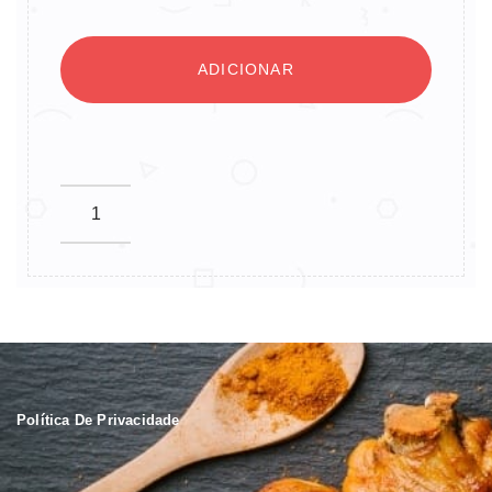
ADICIONAR
Política De Privacidade