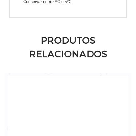
Conservar entre 0ºC e 5ºC
PRODUTOS
RELACIONADOS