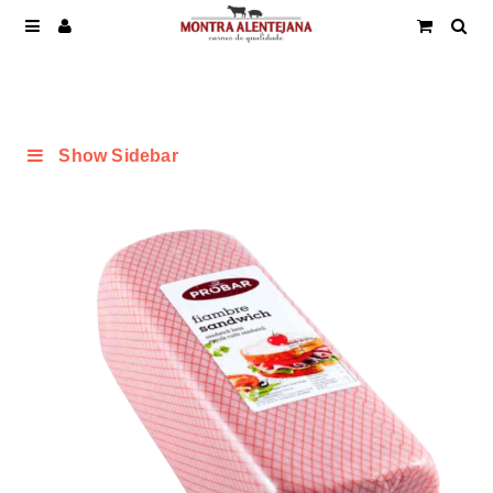
Show Sidebar