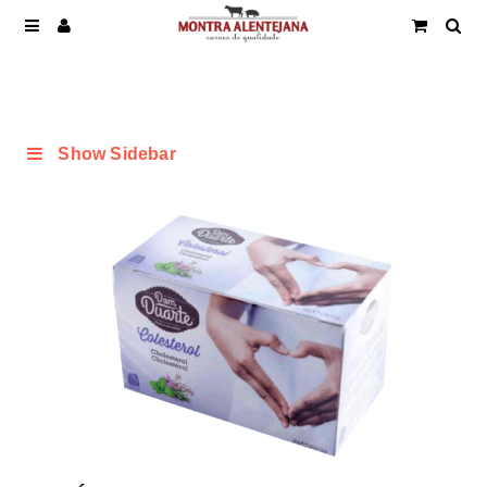
Show Sidebar