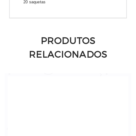
20 saquetas
PRODUTOS
RELACIONADOS