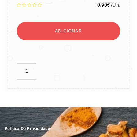
0,90
€
/Un.
ADICIONAR
Política De Privacidade