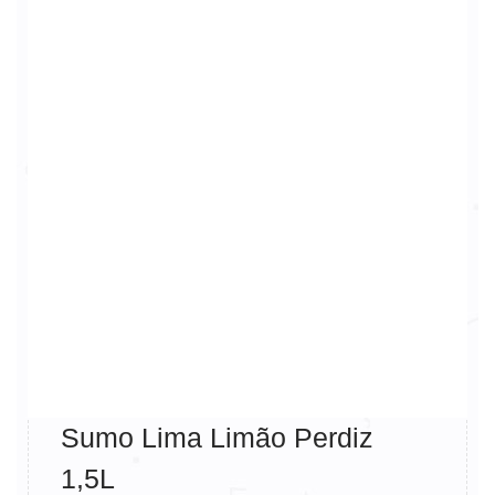
Sumo Lima Limão Perdiz
1,5L